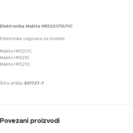
Elektronika Makita HR5201/10/11C
Elektronika odgovara za modele:
Makita HR5201C
Makita HR5210
Makita HR5211C
Šifra artikla:
631727-7
Povezani proizvodi