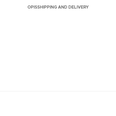
OPIS
SHIPPING AND DELIVERY