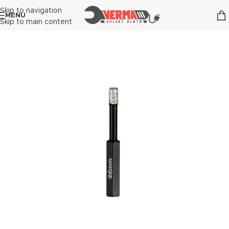
Skip to navigation
MENU
Skip to main content